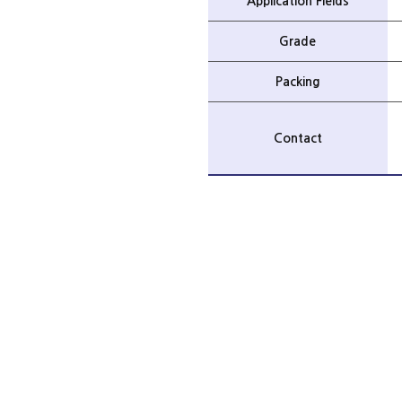
Application Fields
Grade
Packing
Contact