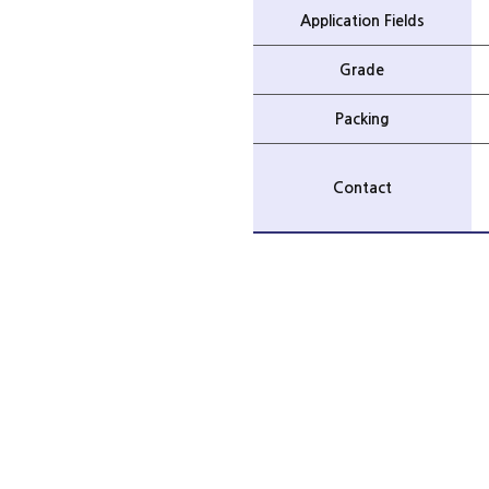
Application Fields
Grade
Packing
Contact