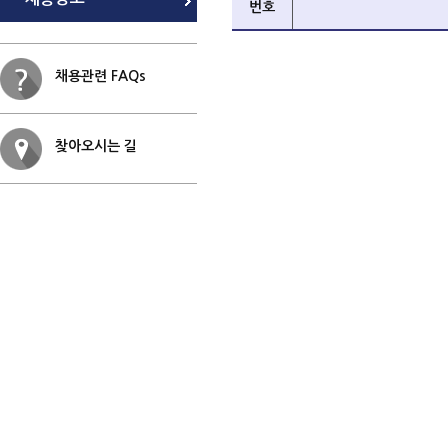
번호
채용관련 FAQs
찾아오시는 길