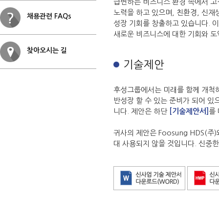
급변하는 비즈니스 환경 속에서 고객
노력을 하고 있으며, 친환경, 신
채용관련 FAQs
성장 기회를 창출하고 있습니다. 
새로운 비즈니스에 대한 기회와 도
찾아오시는 길
기술제안
후성그룹에서는 미래를 함께 개척해
반성장 할 수 있는 준비가 되어 있
니다. 제안은 하단
[기술제안서]
를
귀사의 제안은 Foosung HDS
대 사용되지 않을 것입니다. 신중한