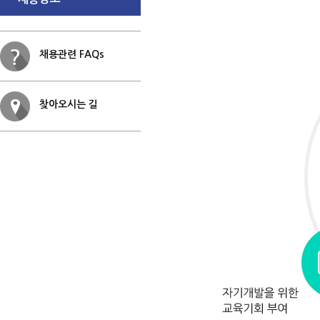
채용관련 FAQs
찾아오시는 길