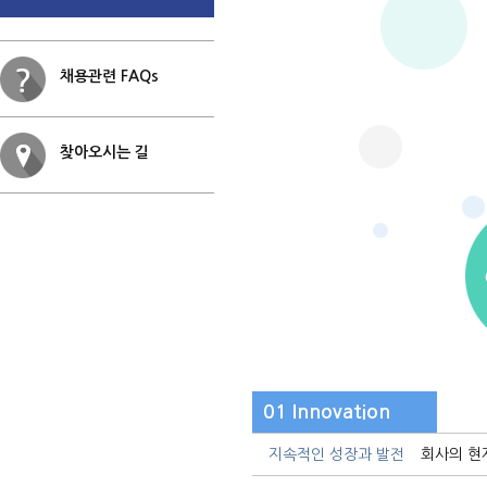
채용관련 FAQs
찾아오시는 길
01 Innovation
지속적인 성장과 발전
회사의 현