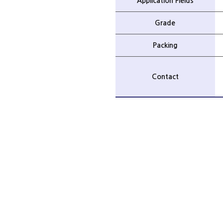
Application Fields
Grade
Packing
Contact