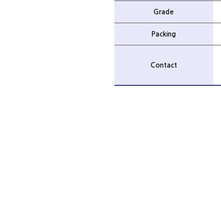
Grade
Packing
Contact