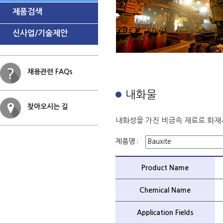
제품검색
신사업/기술제안
채용관련 FAQs
내화물
찾아오시는 길
내화성을 가진 비금속 재료로 화재
제품명 :
Product Name
Chemical Name
Application Fields