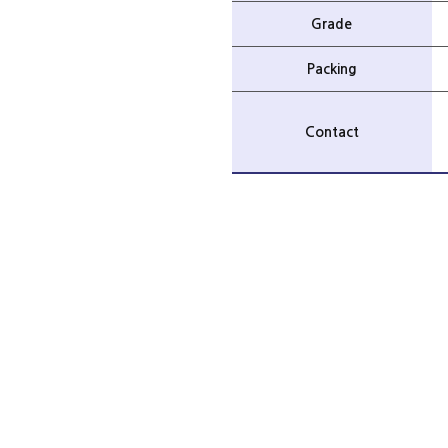
Grade
Packing
Contact