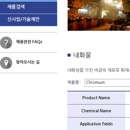
제품검색
신사업/기술제안
채용관련 FAQs
내화물
찾아오시는 길
내화성을 가진 비금속 재료로 화재
제품명 :
Product Name
Chemical Name
Application Fields