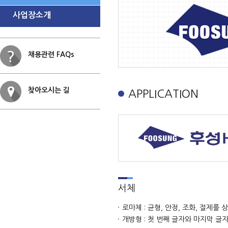
사업장소개
채용관련 FAQs
찾아오시는 길
APPLICATION
서체
로마체 : 균형, 안정, 조화, 절제를
개방형 : 첫 번째 글자와 마지막 글