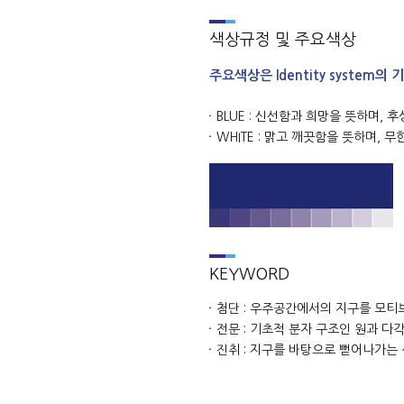
색상규정 및 주요색상
주요색상은 Identity syste
BLUE : 신선함과 희망을 뜻하며, 
WHITE : 맑고 깨끗함을 뜻하며, 
KEYWORD
첨단 : 우주공간에서의 지구를 모티
전문 : 기초적 분자 구조인 원과 
진취 : 지구를 바탕으로 뻗어나가는