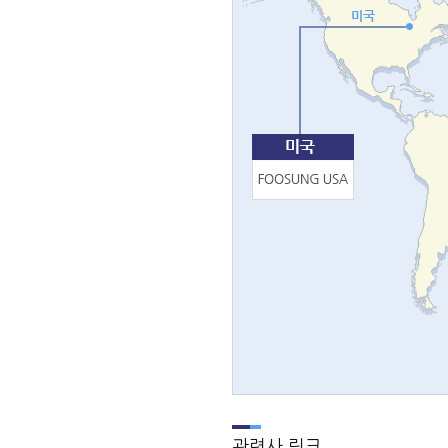
관련사 링크