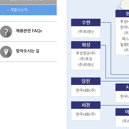
계열사소개
채용관련 FAQs
찾아오시는 길