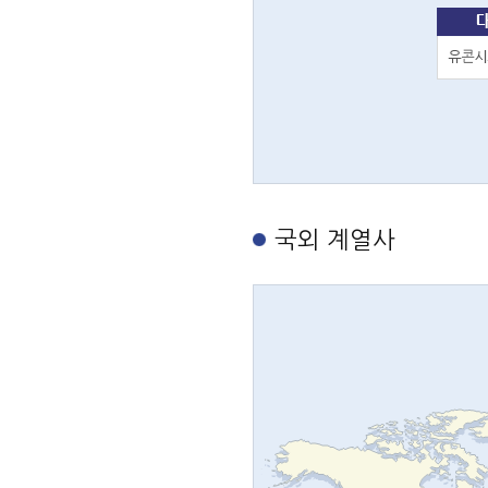
국외 계열사